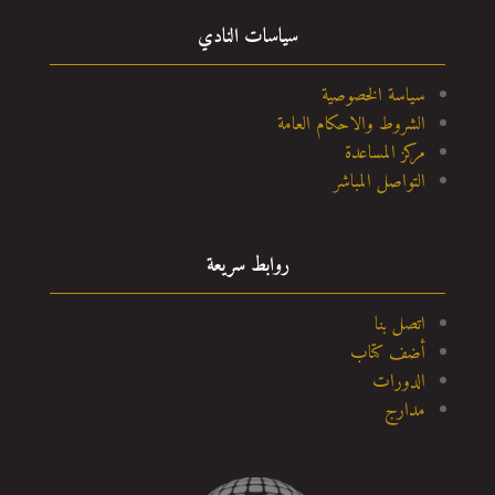
سياسات النادي
سياسة الخصوصية
الشروط والاحكام العامة
مركز المساعدة
التواصل المباشر
روابط سريعة
اتصل بنا
أضف كتاب
الدورات
مدارج