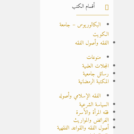
أقسام الكتب

البكالوريوس – جامعة
الكويت
الفقه وأصول الفقه
منوعات
المجلات العلمية
رسائل جامعية
المكتبة الرمضانية
الفقه الإسلامي وأصوله
السياسة الشرعية
فقه المرأة والأسرة
الفرائض والمواريث
أصول الفقه والقواعد الفقهية