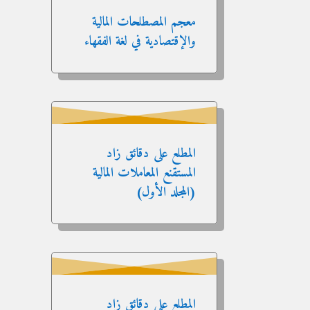
معجم المصطلحات المالية
والإقتصادية في لغة الفقهاء
المطلع على دقائق زاد
المستقنع المعاملات المالية
(المجلد الأول)
المطلع على دقائق زاد