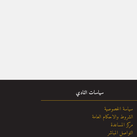
سياسات النادي
سياسة الخصوصية
الشروط والاحكام العامة
مركز المساعدة
التواصل المباشر