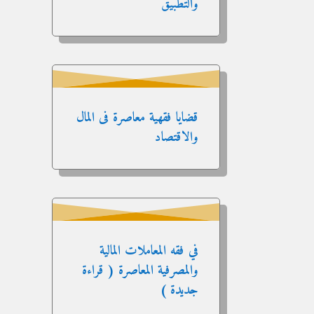
والتطبيق
قضايا فقهية معاصرة فى المال
والاقتصاد
في فقه المعاملات المالية
والمصرفية المعاصرة ( قراءة
جديدة )