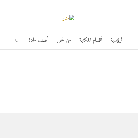
الرئيسية
أقسام المكتبة
من نحن
أضف مادة
الفقه الإسلامي