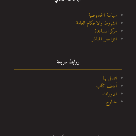
سياسة الخصوصية
الشروط والاحكام العامة
مركز المساعدة
التواصل المباشر
روابط سريعة
اتصل بنا
أضف كتاب
الدورات
مدارج