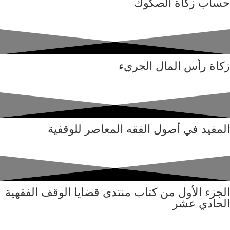
حساب زكاة الصكوك
زكاة رأس المال الجريء
المفيد في أصول الفقه المعاصر للوقفية
الجزء الأول من كتاب منتدى قضايا الوقف الفقهية
الحادي عشر