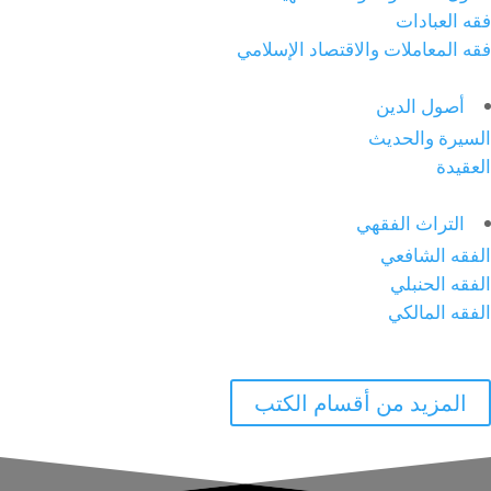
فقه العبادات
فقه المعاملات والاقتصاد الإسلامي
أصول الدين
السيرة والحديث
العقيدة
التراث الفقهي
الفقه الشافعي
الفقه الحنبلي
الفقه المالكي
المزيد من أقسام الكتب