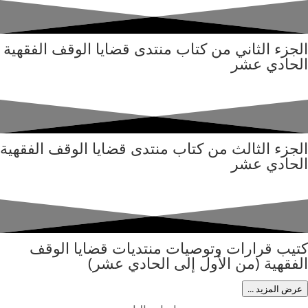
الجزء الثاني من كتاب منتدى قضايا الوقف الفقهية
الحادي عشر
الجزء الثالث من كتاب منتدى قضايا الوقف الفقهية
الحادي عشر
كتيب قرارات وتوصيات منتديات قضايا الوقف
الفقهية (من الأول إلى الحادي عشر)
عرض المزيد ...