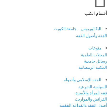
أقسام الكتب
البكالوريوس – جامعة الكويت
الفقه وأصول الفقه
منوعات
المجلات العلمية
رسائل جامعية
المكتبة الرمضانية
الفقه الإسلامي وأصوله
السياسة الشرعية
فقه المرأة والأسرة
الفرائض والمواريث
أصول الفقه والقواعد الفقهية