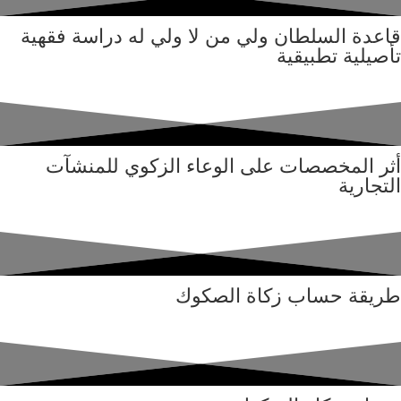
قاعدة السلطان ولي من لا ولي له دراسة فقهية
تأصيلية تطبيقية
أثر المخصصات على الوعاء الزكوي للمنشآت
التجارية
طريقة حساب زكاة الصكوك