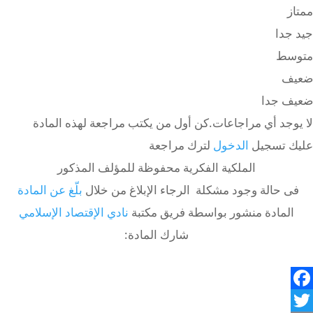
ممتاز
جيد جدا
متوسط
ضعيف
ضعيف جدا
لا يوجد أي مراجاعات.كن أول من يكتب مراجعة لهذه المادة
عليك تسجيل
الدخول
لترك مراجعة
الملكية الفكرية محفوظة للمؤلف المذكور
فى حالة وجود مشكلة الرجاء الإبلاغ من خلال
بلّغ عن المادة
المادة منشور بواسطة فريق مكتبة
نادي الإقتصاد الإسلامي
شارك المادة:
Facebook