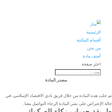
الرئيسية
أقسام المكتبة
من نحن
أضف مادة
اختَر صفحة
مصدر المادة
تم جلب هذه المادة من خلال فريق نادي الاقتصاد الإسلامي، في
حالة الإعتراض على نشر المادة الرجاء التواصل معنا.
طريقة حساب زكاة الصكوك