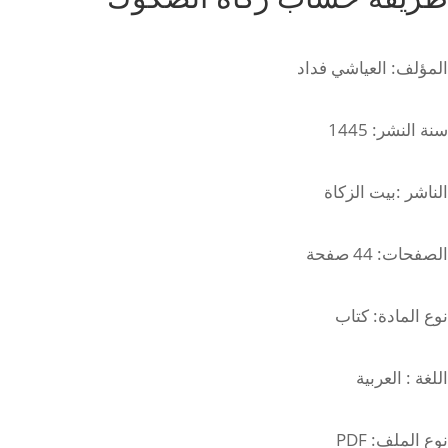
المؤلف: العياشي فداد
سنة النشر: 1445
الناشر :بيت الزكاة
الصفحات: 44 صفحة
نوع المادة: كتاب
اللغة : العربية
نوع الملف: PDF