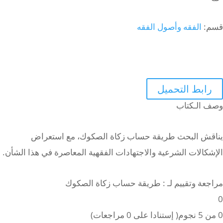
قسم:
الفقه وأصول الفقه
رابط التحميل
وصف الـكتاب
يناقش البحث طريقة حساب زكاة الصكوك، مع استعراض
الإشكالات الشرعية والاجتهادات الفقهية المعاصرة في هذا الشأن.
مراجعة وتقييم لـ : طريقة حساب زكاة الصكوك
0
0 من 5 نجوم( إستنادا على 0 مراجعات)