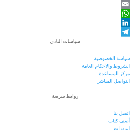
Twitter
Email
WhatsApp
LinkedIn
سياسات النادي
Telegram
سياسة الخصوصية
الشروط والاحكام العامة
مركز المساعدة
التواصل المباشر
روابط سريعة
اتصل بنا
أضف كتاب
الدورات