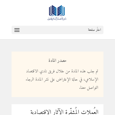
اختَر صفحة
مصدر المادة
تم جلب هذه المادة من خلال فريق نادي الاقتصاد
الإسلامي، في حالة الإعتراض على نشر المادة الرجاء
التواصل معنا.
العُملات المُشفّرة الآثار الاقتصادية