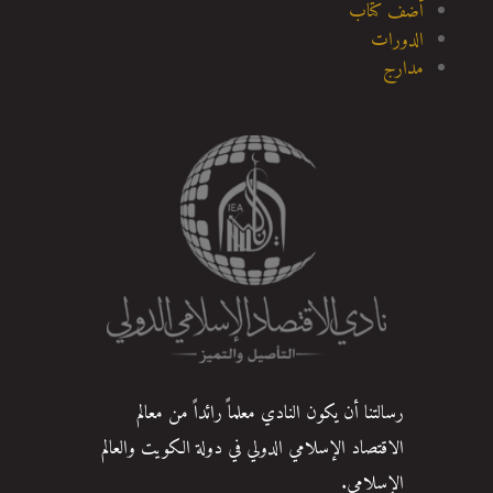
أضف كتاب
الدورات
مدارج
رسالتنا أن يكون النادي معلماً رائداً من معالم
الاقتصاد الإسلامي الدولي في دولة الكويت والعالم
الإسلامي.