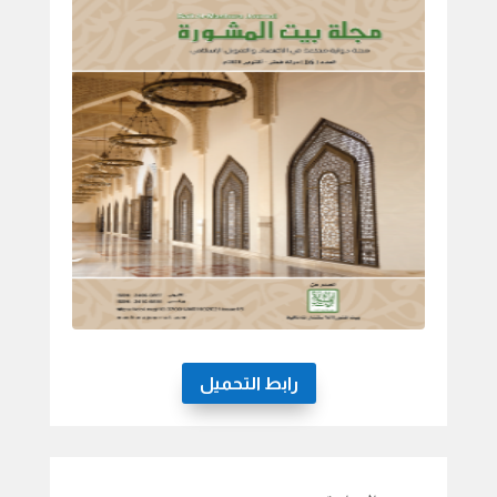
رابط التحميل