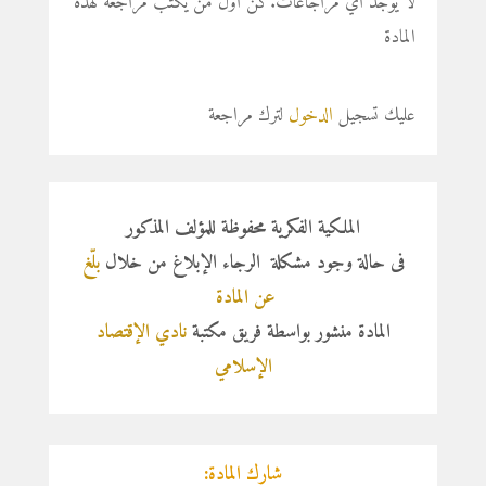
لا يوجد أي مراجاعات.كن أول من يكتب مراجعة لهذه
المادة
عليك تسجيل
الدخول
لترك مراجعة
الملكية الفكرية محفوظة للمؤلف المذكور
فى حالة وجود مشكلة الرجاء الإبلاغ من خلال
بلّغ
عن المادة
المادة منشور بواسطة فريق مكتبة
نادي الإقتصاد
الإسلامي
شارك المادة: